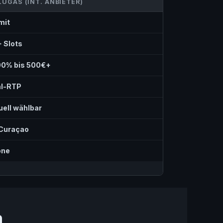
LUGAS (INT. ANBIETER)
mit
 Slots
00% bis 500€+
al-RTP
uell wählbar
Curaçao
one
n