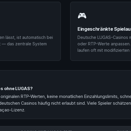
🎮
Eingeschränkte Spiela
 lässt, ist automatisch bei
Deutsche LUGAS-Casinos m
 — das zentrale System
oder RTP-Werte anpassen.
laufen oft mit modifizierten
nos ohne LUGAS?
originalen RTP-Werten, keine monatlichen Einzahlungslimits, schn
 deutschen Casinos häufig nicht erlaubt sind. Viele Spieler schät
raçao-Lizenz.